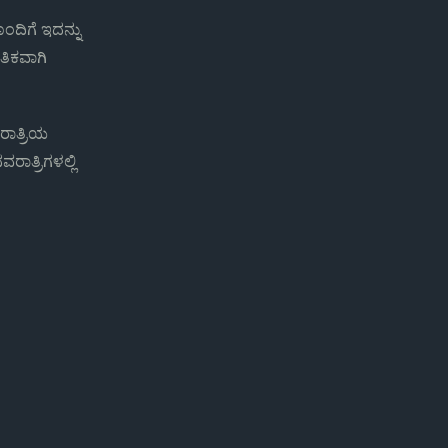
ದಿಗೆ ಇದನ್ನು
ತಿಕವಾಗಿ
ರಾತ್ರಿಯ
ರಾತ್ರಿಗಳಲ್ಲಿ