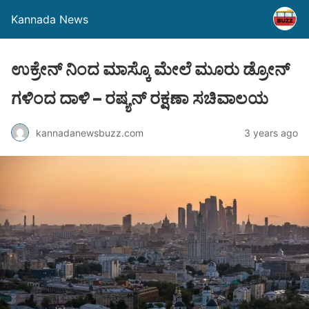
Kannada News
ಉಕ್ರೇನ್ ನಿಂದ ಮಾಸ್ಕೊ ಮೇಲೆ ಮೂರು ಡ್ರೋನ್
ಗಳಿಂದ ದಾಳಿ – ರಷ್ಯನ್ ರಕ್ಷಣಾ ಸಚಿವಾಲಯ
kannadanewsbuzz.com
3 years ago