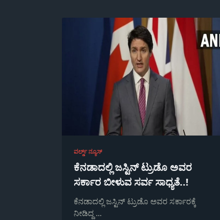
ವರ್ಲ್ಡ್ ನ್ಯೂಸ್
ಕೆನಡಾದಲ್ಲಿ ಜಸ್ಟಿನ್ ಟ್ರುಡೊ ಅವರ
ಸರ್ಕಾರ ಬೀಳುವ ಸರ್ವ ಸಾಧ್ಯತೆ..!
ಕೆನಡಾದಲ್ಲಿ ಜಸ್ಟಿನ್ ಟ್ರುಡೊ ಅವರ ಸರ್ಕಾರಕ್ಕೆ
ನೀಡಿದ್ದ
...